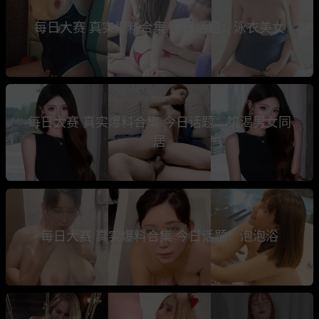
每日大赛 真实爆料合集 今日话题：泳衣美女
每日大赛 真实爆料合集 今日话题：饥渴男女同
居
每日大赛 真实爆料合集 今日话题：泡泡浴