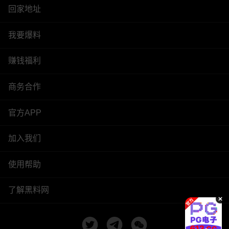
回家地址
我要爆料
赚钱福利
商务合作
官方APP
加入我们
使用帮助
了解黑料网