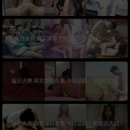
每日大赛 真实爆料合集 今日话题：KTV公主
每日大赛 真实爆料合集 今日话题：误闯红灯区
每日大赛 真实爆料合集 今日话题：按摩店选妃