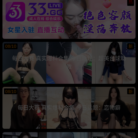
热
08/10
新
每日大赛 真实爆料合集 今日话题：超美台球助
教
08/10
新
每日大赛 真实爆料合集 今日话题：恋物癖