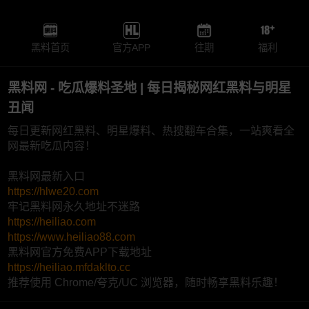
黑料首页
官方APP
往期
福利
黑料网 - 吃瓜爆料圣地 | 每日揭秘网红黑料与明星
丑闻
每日更新网红黑料、明星爆料、热搜翻车合集，一站爽看全
网最新吃瓜内容！
黑料网最新入口
https://hlwe20.com
牢记黑料网永久地址不迷路
https://heiliao.com
https://www.heiliao88.com
黑料网官方免费APP下载地址
https://heiliao.mfdaklto.cc
推荐使用 Chrome/夸克/UC 浏览器，随时畅享黑料乐趣！